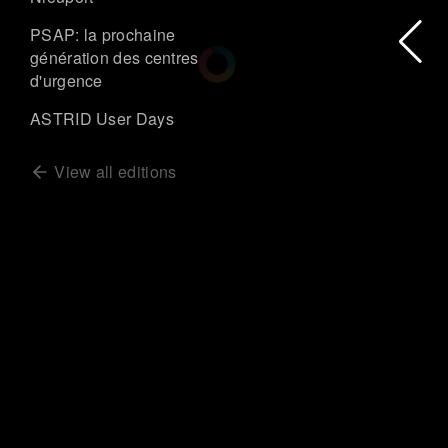
PSAP: la prochaine
génération des centres
d'urgence
ASTRID User Days
View all editions